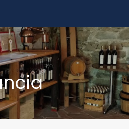
ancia