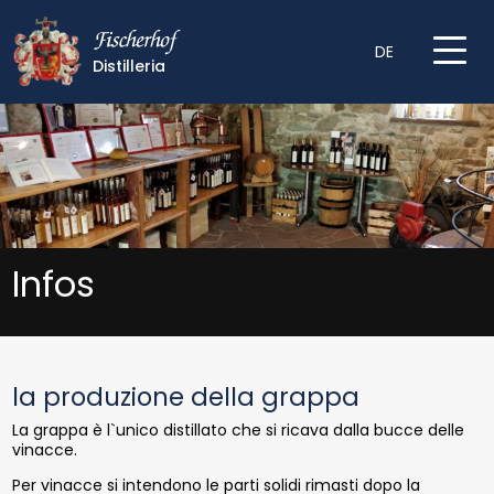
DE
Distilleria
Infos
la produzione della grappa
La grappa è l`unico distillato che si ricava dalla bucce delle
vinacce.
Per vinacce si intendono le parti solidi rimasti dopo la