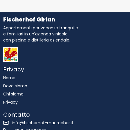
Fischerhof Girlan
Appartamenti per vacanze tranquille
e familiari in un'azienda vinicola
con piscina e distilleria aziendale.
Privacy
Home
Dove siamo
Chi siamo
Privacy
Contatto
info@fischerhof-mauracher.it