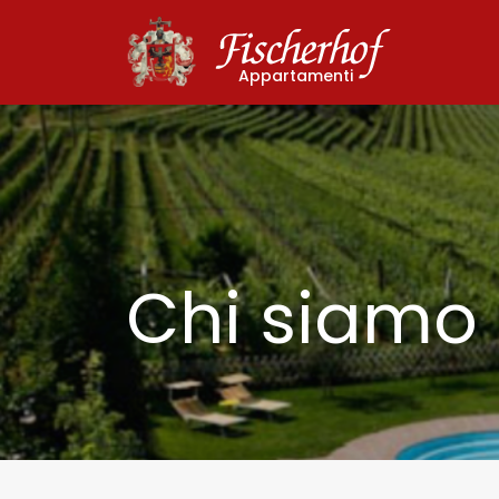
Appartamenti
Chi siamo