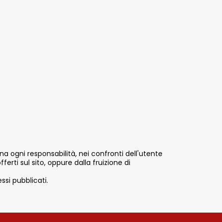
na ogni responsabilità, nei confronti dell'utente
fferti sul sito, oppure dalla fruizione di
ssi pubblicati.